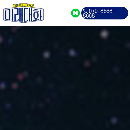
070-8668-
8668