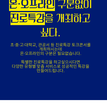
취업진로
전문가의
효과적인 특강
이
필요하다.
취업진로 전문가를 초빙하는것도 여간 까다로운
일입니다.
섭외하는데 어려움을 느끼실 필요없습니다.
진로특강을 만드는 전문가께서 특강 내용을
코디네이션해드려
모두가 집중하며 참여하면서 빠져드는 특강을
만들어드립니다.