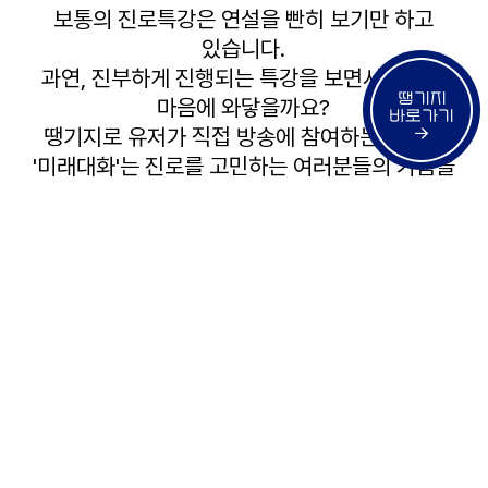
보통의 진로특강은 연설을 빤히 보기만 하고
있습니다.
과연, 진부하게 진행되는 특강을 보면서 몇이나
땡기지
마음에 와닿을까요?
바로가기
땡기지로 유저가 직접 방송에 참여하는 포맷의
'미래대화'는 진로를 고민하는 여러분들의 가슴을
뛰게 만들 수 있다고 장담합니다.